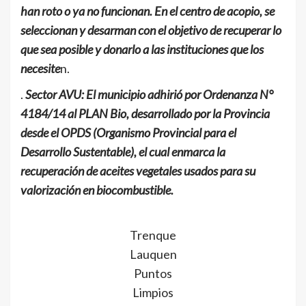
han roto o ya no funcionan. En el centro de acopio, se
seleccionan y desarman con el objetivo de recuperar lo
que sea posible y donarlo a las instituciones que los
necesite
n.
.
Sector AVU: El municipio adhirió por Ordenanza N°
4184/14 al PLAN Bio, desarrollado por la Provincia
desde el OPDS (Organismo Provincial para el
Desarrollo Sustentable), el cual enmarca la
recuperación de aceites vegetales usados para su
valorización en biocombustible.
Trenque
Lauquen
Puntos
Limpios