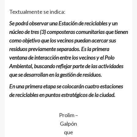
Textualmente se indica:
Se podrá observar una Estación de reciclables y un
núcleo de tres (3) composteras comunitarias que tienen
como objetivo que los vecinos puedan acercar sus
residuos previamente separados. Es la primera
ventana de interacción entre los vecinos y el Polo
Ambiental, buscando reflejar parte de las actividades
que se desarrollan en la gestión de residuos.
En una primera etapa se colocarán cuatro estaciones
de reciclables en puntos estratégicos de la ciudad.
Prolim –
Galpón
que