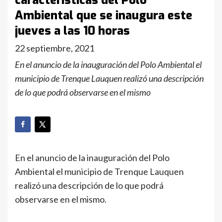
características del Polo
Ambiental que se inaugura este
jueves a las 10 horas
22 septiembre, 2021
En el anuncio de la inauguración del Polo Ambiental el
municipio de Trenque Lauquen realizó una descripción
de lo que podrá observarse en el mismo
En el anuncio de la inauguración del Polo
Ambiental el municipio de Trenque Lauquen
realizó una descripción de lo que podrá
observarse en el mismo.