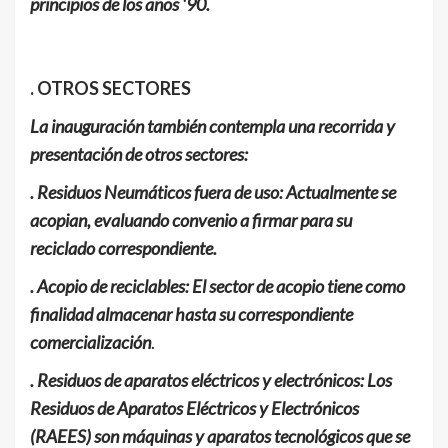
principios de los años ‘90.
. OTROS SECTORES
La inauguración también contempla una recorrida y
presentación de otros sectores:
. Residuos Neumáticos fuera de uso: Actualmente se
acopian, evaluando convenio a firmar para su
reciclado correspondiente.
. Acopio de reciclables: El sector de acopio tiene como
finalidad almacenar hasta su correspondiente
comercialización
.
. Residuos de aparatos eléctricos y electrónicos: Los
Residuos de Aparatos Eléctricos y Electrónicos
(RAEES) son máquinas y aparatos tecnológicos que se