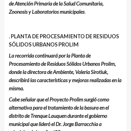
de Atención Primaria de la Salud Comunitaria,
Zoonosis y Laboratorios municipales
.
. PLANTA DE PROCESAMIENTO DE RESIDUOS
SÓLIDOS URBANOS PROLIM
La recorrida continuará por la Planta de
Procesamiento de Residuos Sólidos Urbanos Prolim,
donde la directora de Ambiente, Valeria Sirotiuk,
describirá las características y mejoras realizadas en la
misma.
Cabe señalar que el Proyecto Prolim surgió como
alternativa para el tratamiento de la basura en el
distrito de Trenque Lauquen durante el gobierno
municipal que lideró el Dr. Jorge Barracchia a