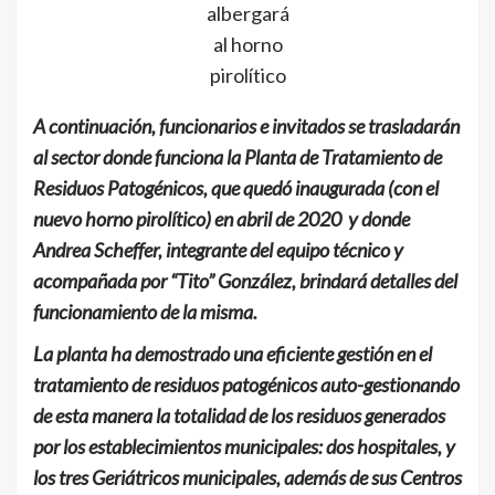
albergará
al horno
pirolítico
A continuación, funcionarios e invitados se trasladarán
al sector donde funciona la Planta de Tratamiento de
Residuos Patogénicos, que quedó inaugurada (con el
nuevo horno pirolítico) en abril de 2020 y donde
Andrea Scheffer, integrante del equipo técnico y
acompañada por “Tito” González, brindará detalles del
funcionamiento de la misma.
La planta ha demostrado una eficiente gestión en el
tratamiento de residuos patogénicos auto-gestionando
de esta manera la totalidad de los residuos generados
por los establecimientos municipales: dos hospitales, y
los tres Geriátricos municipales, además de sus Centros