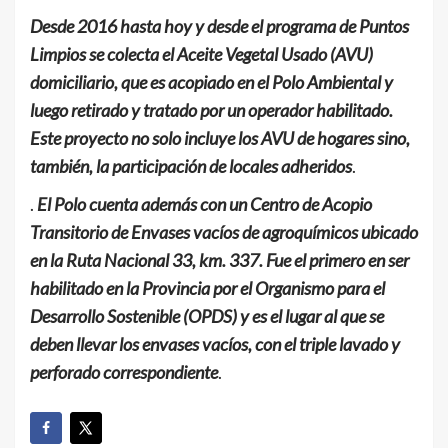
Desde 2016 hasta hoy y desde el programa de Puntos
Limpios se colecta el Aceite Vegetal Usado (AVU)
domiciliario, que es acopiado en el Polo Ambiental y
luego retirado y tratado por un operador habilitado.
Este proyecto no solo incluye los AVU de hogares sino,
también, la participación de locales adheridos
.
.
El Polo cuenta además con un Centro de Acopio
Transitorio de Envases vacíos de agroquímicos ubicado
en la Ruta Nacional 33, km. 337. Fue el primero en ser
habilitado en la Provincia por el Organismo para el
Desarrollo Sostenible (OPDS) y es el lugar al que se
deben llevar los envases vacíos, con el triple lavado y
perforado correspondiente
.