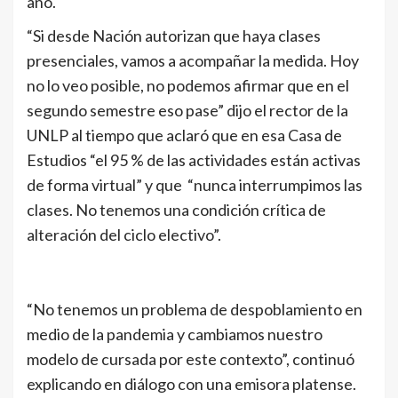
año.
“Si desde Nación autorizan que haya clases
presenciales, vamos a acompañar la medida. Hoy
no lo veo posible, no podemos afirmar que en el
segundo semestre eso pase” dijo el rector de la
UNLP al tiempo que aclaró que en esa Casa de
Estudios “el 95 % de las actividades están activas
de forma virtual” y que “nunca interrumpimos las
clases. No tenemos una condición crítica de
alteración del ciclo electivo”.
“No tenemos un problema de despoblamiento en
medio de la pandemia y cambiamos nuestro
modelo de cursada por este contexto”, continuó
explicando en diálogo con una emisora platense.