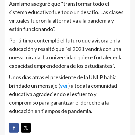
Asmismo aseguró que “transformar todo el
sistema educativo fue todo un desafío. Las clases
virtuales fueron la alternativa a la pandemia y
están funcionando”.
Por último contempló el futuro que avisora en la
educación y resaltó que “el 2021 vendrá con una
nueva mirada. La universidad quiere fortalecer la
capacidad emprendedora de los estudiantes”.
Unos días atrás el presidente de la UNLP había
brindado un mensaje (
ver
) a toda la comunidad
educativa agradeciendo el esfuerzo y
compromiso para garantizar el derecho a la
educación en tiempos de pandemia.