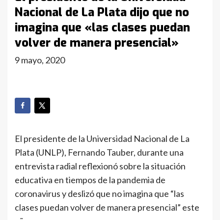
Nacional de La Plata dijo que no
imagina que «las clases puedan
volver de manera presencial»
9 mayo, 2020
El presidente de la Universidad Nacional de La
Plata (UNLP), Fernando Tauber, durante una
entrevista radial reflexionó sobre la situación
educativa en tiempos de la pandemia de
coronavirus y deslizó que no imagina que “las
clases puedan volver de manera presencial” este