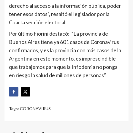
derecho al acceso a la información pública, poder
tener esos datos”, resaltó el legislador por la
Cuarta sección electoral.
Por último Fiorini destacó: ”La provincia de
Buenos Aires tiene ya 601 casos de Coronavirus
confirmados, y es la provincia con más casos de la
Argentina en este momento, es imprescindible
que trabajemos para que la Infodemia no ponga
en riesgo la salud de millones de personas”.
Tags:
CORONAVIRUS