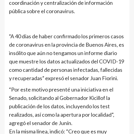
coordinación y centralización de información
pública sobre el coronavirus.
“A 40 días de haber confirmado los primeros casos
de coronavirus en la provincia de Buenos Aires, es
insólito que aún no tengamos un informe diario
que muestre los datos actualizados del COVID-19
como cantidad de personas infectadas, fallecidas
y recuperadas” expresó el senador Juan Fiorini.
“Por este motivo presenté una iniciativa en el
Senado, solicitando al Gobernador Kicillof la
publicación de los datos, incluyendo los test
realizados, así como la apertura por localidad”,
agregó el senador de Junín.
En la misma línea, indicó: “Creo que es muy