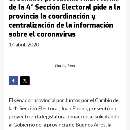
de la 4° Sección Electoral pide a la
provincia la coordinación y
centralización de la información
sobre el coronavirus
14 abril, 2020
Fiorini, Juan
El senador provincial por Juntos por el Cambio de
la 4° Sección Electoral, Juan Fiorini, presentó un
proyecto en la legislatura bonaerense solicitando
al Gobierno de la provincia de Buenos Aires, la