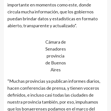
importante en momentos como este, donde
circula mucha información, que los gobiernos
puedan brindar datos y estadísticas en formato
abierto, transparente y actualizado”.
Cámara de
Senadores
provincia
de Buenos
Aires
“Muchas provincias ya publican informes diarios,
hacen conferencias de prensa, y tienen voceros
definidos, e incluso casi todas las ciudades de
nuestra provincia también, por eso, impulsamos
que los bonaerenses podamos en el marco del