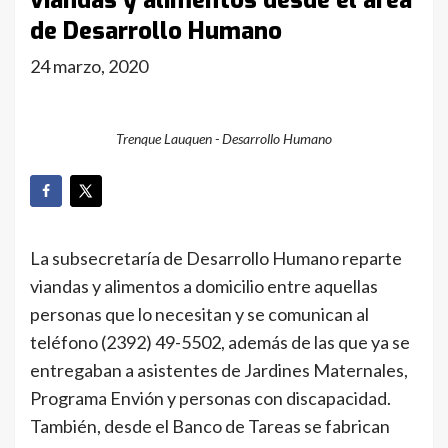
viandas y alimentos desde el área
de Desarrollo Humano
24 marzo, 2020
Trenque Lauquen - Desarrollo Humano
La subsecretaría de Desarrollo Humano reparte
viandas y alimentos a domicilio entre aquellas
personas que lo necesitan y se comunican al
teléfono (2392) 49-5502, además de las que ya se
entregaban a asistentes de Jardines Maternales,
Programa Envión y personas con discapacidad.
También, desde el Banco de Tareas se fabrican