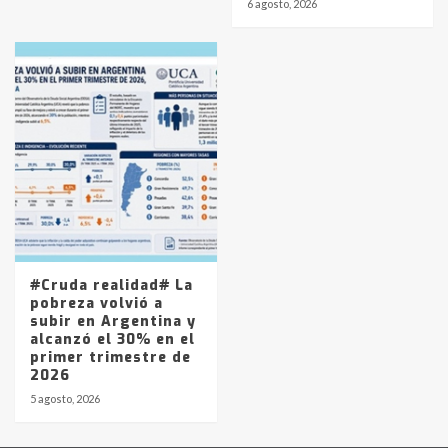
6 agosto, 2026
#Cruda realidad# La
pobreza volvió a
subir en Argentina y
alcanzó el 30% en el
primer trimestre de
2026
5 agosto, 2026