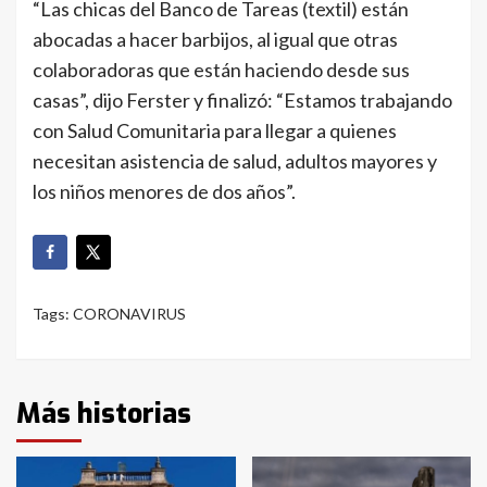
“Las chicas del Banco de Tareas (textil) están
abocadas a hacer barbijos, al igual que otras
colaboradoras que están haciendo desde sus
casas”, dijo Ferster y finalizó: “Estamos trabajando
con Salud Comunitaria para llegar a quienes
necesitan asistencia de salud, adultos mayores y
los niños menores de dos años”.
Tags:
CORONAVIRUS
Más historias