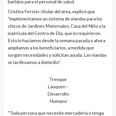
barbijos para el personal de salud.
Cristina Ferster, titular del área, explicó que
“implementamos un sistema de viandas para los
chicos de Jardines Maternales, Casa del Niño y la
matrícula del Centro de Día, que lo requirieron.
Esto lo hacíamos desde la semana pasada y ahora
ampliamos a los beneficiarios, a medida que
surgen necesidades y solicitan ayuda. Las viandas
se las llevamos a domicilio”.
Trenque
Lauquen –
Desarrollo
Humano
“Toda persona que necesite mercadería o tenga