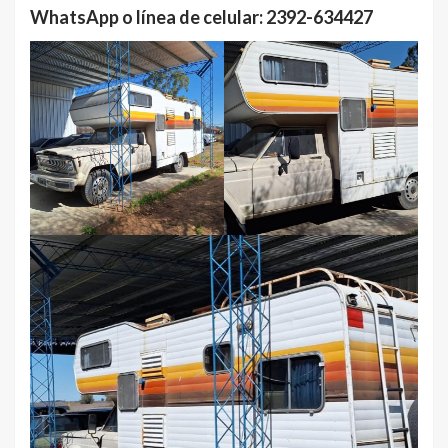
WhatsApp o línea de celular: 2392-634427