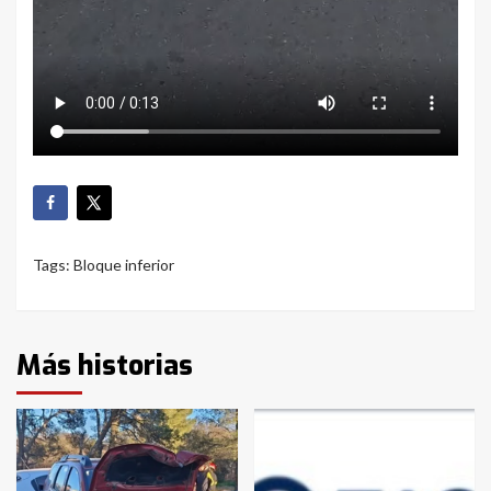
Tags:
Bloque inferior
Más historias