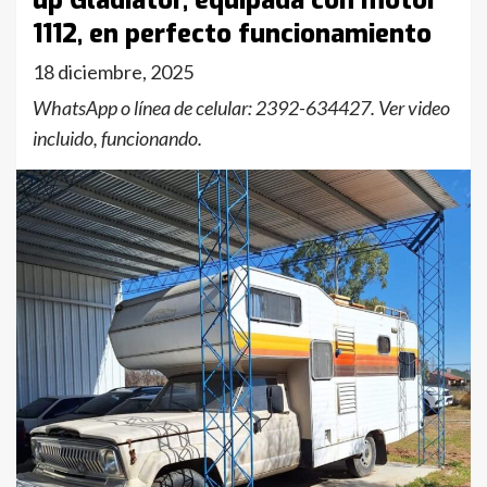
up Gladiator, equipada con motor
1112, en perfecto funcionamiento
18 diciembre, 2025
WhatsApp o línea de celular: 2392-634427. Ver video
incluido, funcionando.