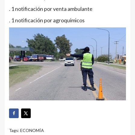
. 1 notificación por venta ambulante
. 1 notificación por agroquímicos
Tags:
ECONOMÍA