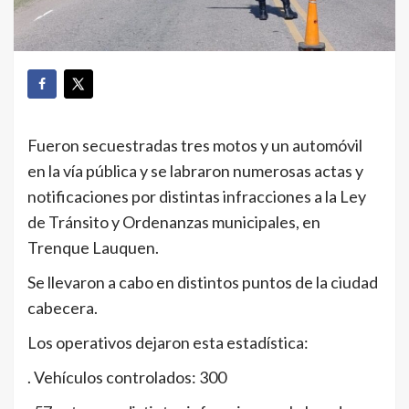
Fueron secuestradas tres motos y un automóvil
en la vía pública y se labraron numerosas actas y
notificaciones por distintas infracciones a la Ley
de Tránsito y Ordenanzas municipales, en
Trenque Lauquen.
Se llevaron a cabo en distintos puntos de la ciudad
cabecera.
Los operativos dejaron esta estadística:
. Vehículos controlados: 300