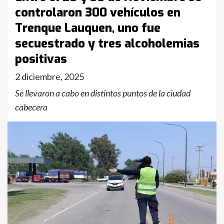
controlaron 300 vehículos en
Trenque Lauquen, uno fue
secuestrado y tres alcoholemias
positivas
2 diciembre, 2025
Se llevaron a cabo en distintos puntos de la ciudad
cabecera