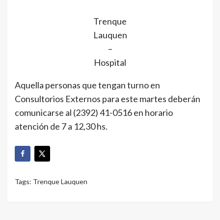
Trenque
Lauquen
–
Hospital
Aquella personas que tengan turno en
Consultorios Externos para este martes deberán
comunicarse al (2392) 41-0516 en horario
atención de 7 a 12,30 hs.
Tags:
Trenque Lauquen