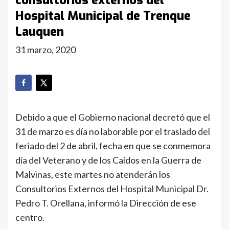
consultorios externos del
Hospital Municipal de Trenque
Lauquen
31 marzo, 2020
Debido a que el Gobierno nacional decretó que el
31 de marzo es día no laborable por el traslado del
feriado del 2 de abril, fecha en que se conmemora
día del Veterano y de los Caídos en la Guerra de
Malvinas, este martes no atenderán los
Consultorios Externos del Hospital Municipal Dr.
Pedro T. Orellana, informó la Dirección de ese
centro.