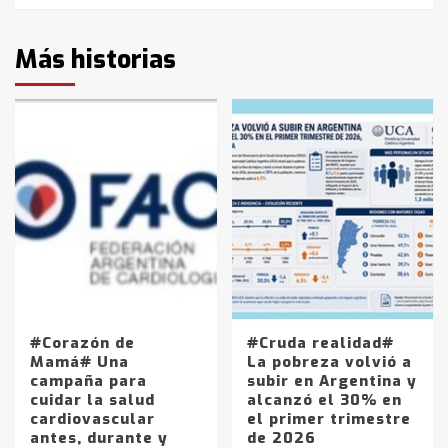
Más historias
#Corazón de
#Cruda realidad#
Mamá# Una
La pobreza volvió a
campaña para
subir en Argentina y
cuidar la salud
alcanzó el 30% en
cardiovascular
el primer trimestre
antes, durante y
de 2026