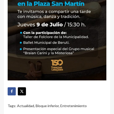
Tags:
Actualidad
,
Bloque inferior
,
Entretenimiento