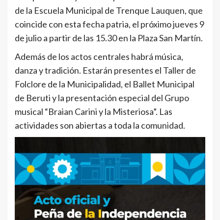
de la Escuela Municipal de Trenque Lauquen, que
coincide con esta fecha patria, el próximo jueves 9
de julio a partir de las 15.30 en la Plaza San Martín.
Además de los actos centrales habrá música,
danza y tradición. Estarán presentes el Taller de
Folclore de la Municipalidad, el Ballet Municipal
de Beruti y la presentación especial del Grupo
musical “Braian Carini y la Misteriosa”. Las
actividades son abiertas a toda la comunidad.