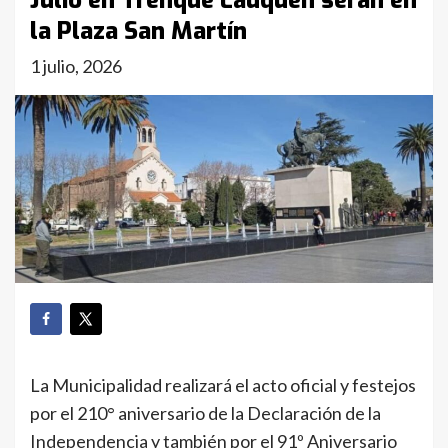
Julio en Trenque Lauquen serán en
la Plaza San Martín
1 julio, 2026
La Municipalidad realizará el acto oficial y festejos
por el 210° aniversario de la Declaración de la
Independencia y también por el 91º Aniversario