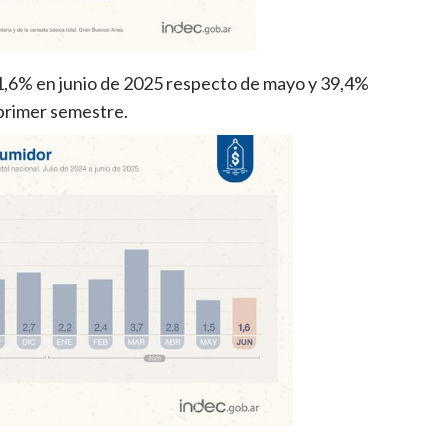
1,6% en junio de 2025 respecto de mayo y 39,4%
 primer semestre.