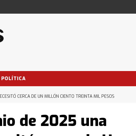
POLÍTICA
 NECESITÓ CERCA DE UN MILLÓN CIENTO TREINTA MIL PESOS
unio de 2025 una