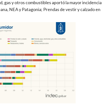
dad, gas y otros combustibles aportó la mayor incidencia
ana, NEA y Patagonia; Prendas de vestir y calzado en