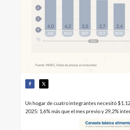
Un hogar de cuatro integrantes necesitó $1.12
2025: 1,6% más que el mes previo y 29,2% inte