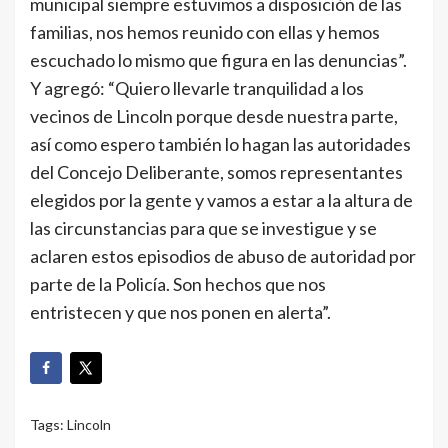
municipal siempre estuvimos a disposición de las
familias, nos hemos reunido con ellas y hemos
escuchado lo mismo que figura en las denuncias”.
Y agregó: “Quiero llevarle tranquilidad a los
vecinos de Lincoln porque desde nuestra parte,
así como espero también lo hagan las autoridades
del Concejo Deliberante, somos representantes
elegidos por la gente y vamos a estar a la altura de
las circunstancias para que se investigue y se
aclaren estos episodios de abuso de autoridad por
parte de la Policía. Son hechos que nos
entristecen y que nos ponen en alerta”.
Tags:
Lincoln