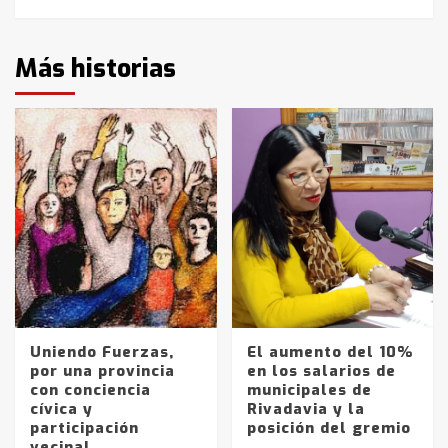
Más historias
Uniendo Fuerzas,
El aumento del 10%
por una provincia
en los salarios de
con conciencia
municipales de
cívica y
Rivadavia y la
participación
posición del gremio
vecinal