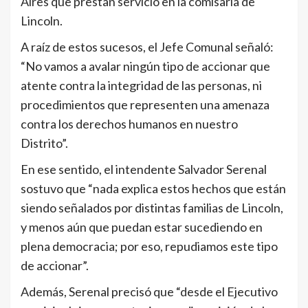
Aires que prestan servicio en la comisaría de
Lincoln.
A raíz de estos sucesos, el Jefe Comunal señaló:
“No vamos a avalar ningún tipo de accionar que
atente contra la integridad de las personas, ni
procedimientos que representen una amenaza
contra los derechos humanos en nuestro
Distrito”.
En ese sentido, el intendente Salvador Serenal
sostuvo que “nada explica estos hechos que están
siendo señalados por distintas familias de Lincoln,
y menos aún que puedan estar sucediendo en
plena democracia; por eso, repudiamos este tipo
de accionar”.
Además, Serenal precisó que “desde el Ejecutivo