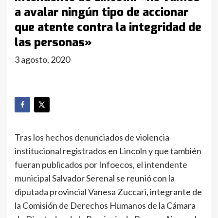
a avalar ningún tipo de accionar
que atente contra la integridad de
las personas»
3 agosto, 2020
Tras los hechos denunciados de violencia
institucional registrados en Lincoln y que también
fueran publicados por Infoecos, el intendente
municipal Salvador Serenal se reunió con la
diputada provincial Vanesa Zuccari, integrante de
la Comisión de Derechos Humanos de la Cámara