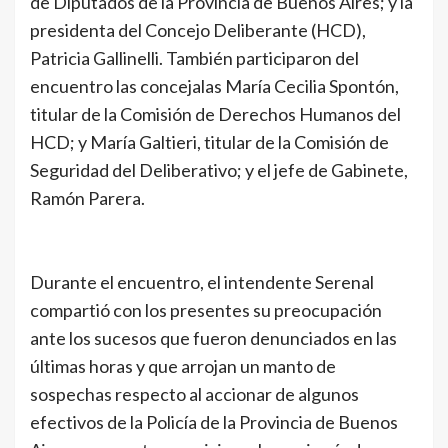
de Diputados de la Provincia de Buenos Aires; y la
presidenta del Concejo Deliberante (HCD),
Patricia Gallinelli. También participaron del
encuentro las concejalas María Cecilia Spontón,
titular de la Comisión de Derechos Humanos del
HCD; y María Galtieri, titular de la Comisión de
Seguridad del Deliberativo; y el jefe de Gabinete,
Ramón Parera.
Durante el encuentro, el intendente Serenal
compartió con los presentes su preocupación
ante los sucesos que fueron denunciados en las
últimas horas y que arrojan un manto de
sospechas respecto al accionar de algunos
efectivos de la Policía de la Provincia de Buenos