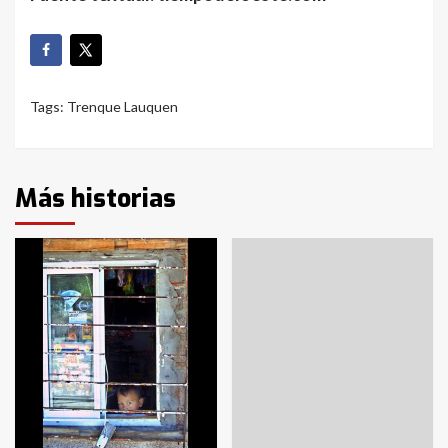
Tags:
Trenque Lauquen
Más historias