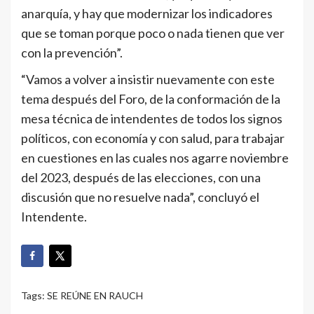
anarquía, y hay que modernizar los indicadores
que se toman porque poco o nada tienen que ver
con la prevención”.
“Vamos a volver a insistir nuevamente con este
tema después del Foro, de la conformación de la
mesa técnica de intendentes de todos los signos
políticos, con economía y con salud, para trabajar
en cuestiones en las cuales nos agarre noviembre
del 2023, después de las elecciones, con una
discusión que no resuelve nada”, concluyó el
Intendente.
Tags:
SE REÚNE EN RAUCH