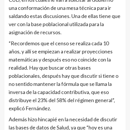
una conformación de una mesa técnica para ir
saldando estas discusiones. Una de ellas tiene que
ver con la base poblacional utilizada para la
asignación de recursos.
“Recordemos que el censo se realiza cada 10
años, y allí se empiezan a realizar proyecciones
matemáticas y después eso no coincide con la
realidad. Hay que buscar otras bases
poblacionales, después hay que discutir si tiene o
no sentido mantener la fórmula que se llama la
inversa de la capacidad contributiva, que eso
distribuye el 23% del 58% del régimen general”,
explicó Fernández.
Además hizo hincapié en la necesidad de discutir
las bases de datos de Salud, ya que “hoy es una