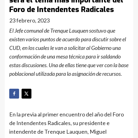
será el tema más importante del
Foro de Intendentes Radicales
23 febrero, 2023
El Jefe comunal de Trenque Lauquen sostuvo que
existen varios puntos de acuerdo para discutir sobre el
CUD, en los cuales le van a solicitar al Gobierno una
conformación de una mesa técnica para ir saldando
estas discusiones. Una de ellas tiene que ver con la base
poblacional utilizada para la asignación de recursos.
En la previa al primer encuentro del año del Foro
de Intendentes Radicales, su presidente e
intendente de Trenque Lauquen, Miguel