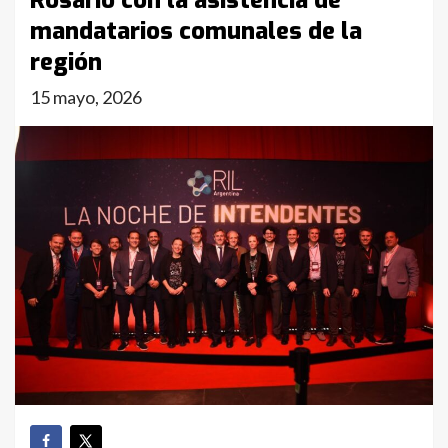
Rosario con la asistencia de
mandatarios comunales de la
región
15 mayo, 2026