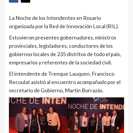
La Noche de los Intendentes en Rosario
organizada por la Red de Innovación Local (RIL).
Estuvieron presentes gobernadores, ministros
provinciales, legisladores, conductores de los
gobiernos locales de 235 distritos de todo el país,
empresarios y referentes de la sociedad civil.
El intendente de Trenque Lauquen, Francisco
Recoulat asistió al encuentro acompañado por el
secretario de Gobierno, Martín Borrazás.