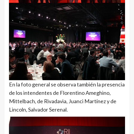
En la foto general se observa también la presencia
de los intendentes de Florentino Ameghino,
Mittelbach, de Rivadavia, Juanci Martínez y de
Lincoln, Salvador Serenal.