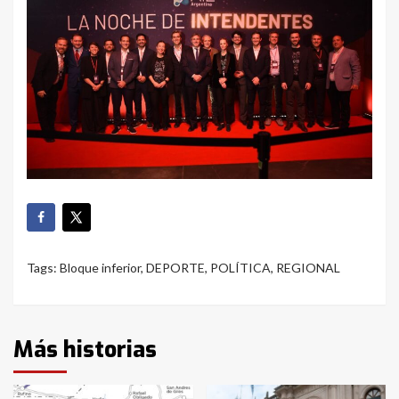
Tags:
Bloque inferior
,
DEPORTE
,
POLÍTICA
,
REGIONAL
Más historias