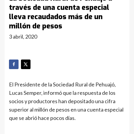
través de una cuenta especial
lleva recaudados más de un
millón de pesos
3 abril, 2020
El Presidente de la Sociedad Rural de Pehuajó,
Lucas Semper, informó que la respuesta de los
socios y productores han depositado una cifra
superior al millón de pesos en una cuenta especial
que se abrió hace pocos días.