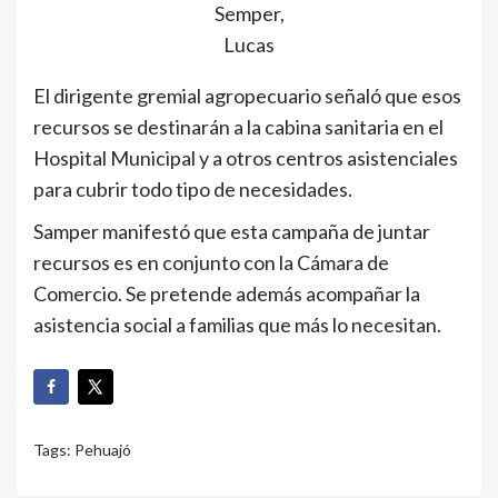
Semper,
Lucas
El dirigente gremial agropecuario señaló que esos
recursos se destinarán a la cabina sanitaria en el
Hospital Municipal y a otros centros asistenciales
para cubrir todo tipo de necesidades.
Samper manifestó que esta campaña de juntar
recursos es en conjunto con la Cámara de
Comercio. Se pretende además acompañar la
asistencia social a familias que más lo necesitan.
Tags:
Pehuajó