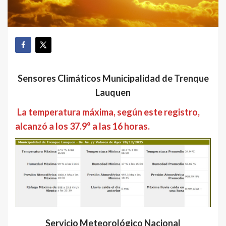
Sensores Climáticos Municipalidad de Trenque
Lauquen
La temperatura máxima, según este registro,
alcanzó a los 37.9° a las 16 horas.
Servicio Meteorológico Nacional