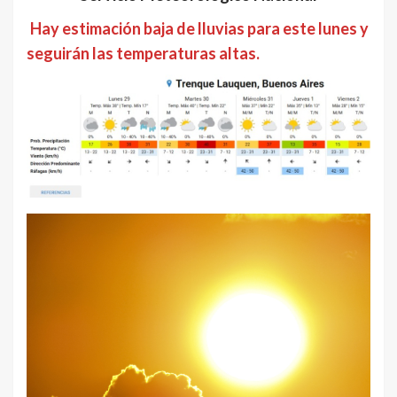
Hay estimación baja de lluvias para este lunes y
seguirán las temperaturas altas.