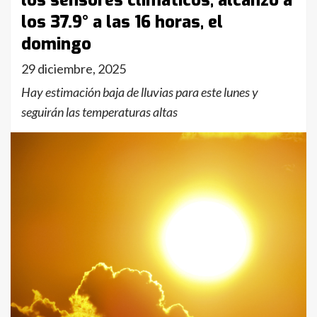
los sensores climáticos, alcanzó a
los 37.9° a las 16 horas, el
domingo
29 diciembre, 2025
Hay estimación baja de lluvias para este lunes y
seguirán las temperaturas altas