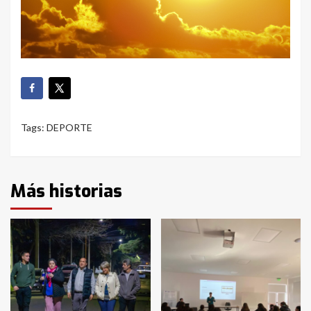
Tags:
DEPORTE
Más historias