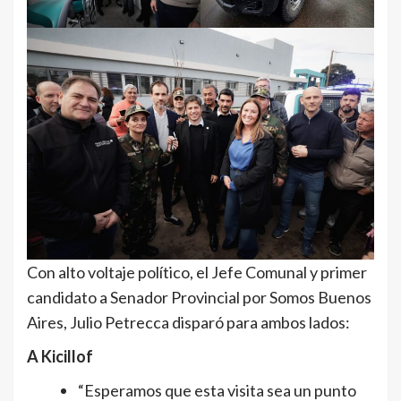
Con alto voltaje político, el Jefe Comunal y primer
candidato a Senador Provincial por Somos Buenos
Aires, Julio Petrecca disparó para ambos lados:
A Kicillof
“Esperamos que esta visita sea un punto