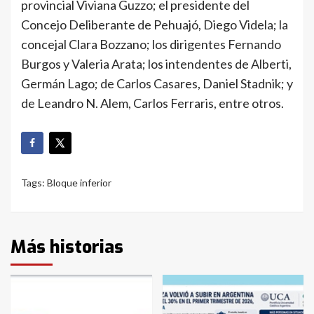
provincial Viviana Guzzo; el presidente del
Concejo Deliberante de Pehuajó, Diego Videla; la
concejal Clara Bozzano; los dirigentes Fernando
Burgos y Valeria Arata; los intendentes de Alberti,
Germán Lago; de Carlos Casares, Daniel Stadnik; y
de Leandro N. Alem, Carlos Ferraris, entre otros.
Tags:
Bloque inferior
Más historias