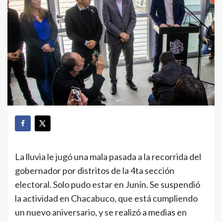
La lluvia le jugó una mala pasada a la recorrida del
gobernador por distritos de la 4ta sección
electoral. Solo pudo estar en Junín. Se suspendió
la actividad en Chacabuco, que está cumpliendo
un nuevo aniversario, y se realizó a medias en