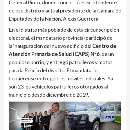
General Pinto, donde concurrió el ex intendente
de ese distrito y actual presidente de la Cámara de
Diputados de la Nación, Alexis Guerrera.
En el distrito más poblado de esta circunscripción
electoral, el mandatario provincial participó de
la inauguración del nuevo edificio del
Centro de
Atención Primaria de Salud (CAPS) N°6,
de un
populoso barrio, y entregó patrulleros y motos
para la Policía del distrito. El mandatario
bonaerense entregó tres móviles policiales. Ya
son 23 los vehículos patrulleros otorgados al
municipio desde diciembre de 2019.