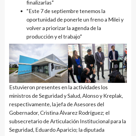
finalizarlas”
“Este 7 de septiembre tenemos la
oportunidad de ponerle un freno a Milei y
volver a priorizar la agenda de la
producción y el trabajo”
Estuvieron presentes en la actividades los
ministros de Seguridad y Salud, Alonso y Kreplak,
respectivamente, la jefa de Asesores del
Gobernador, Cristina Álvarez Rodríguez; el
subsecretario de Articulación Institucional para la
Seguridad, Eduardo Aparicio; la diputada