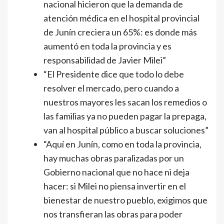
nacional hicieron que la demanda de
atención médica en el hospital provincial
de Junín creciera un 65%: es donde más
aumentó en toda la provincia y es
responsabilidad de Javier Milei”
“El Presidente dice que todo lo debe
resolver el mercado, pero cuando a
nuestros mayores les sacan los remedios o
las familias ya no pueden pagar la prepaga,
van al hospital público a buscar soluciones”
“Aquí en Junín, como en toda la provincia,
hay muchas obras paralizadas por un
Gobierno nacional que no hace ni deja
hacer: si Milei no piensa invertir en el
bienestar de nuestro pueblo, exigimos que
nos transfieran las obras para poder