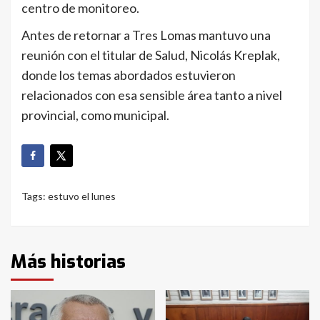
centro de monitoreo.
Antes de retornar a Tres Lomas mantuvo una
reunión con el titular de Salud, Nicolás Kreplak,
donde los temas abordados estuvieron
relacionados con esa sensible área tanto a nivel
provincial, como municipal.
Tags:
estuvo el lunes
Más historias