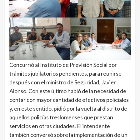
Concurrió al Instituto de Previsión Social por
trámites jubilatorios pendientes, para reunirse
después con el ministro de Seguridad, Javier
Alonso. Con este último habló de la necesidad de
contar con mayor cantidad de efectivos policiales
y, en este sentido, pidió por la vuelta al distrito de
aquellos policías treslomenses que prestan
servicios en otras ciudades. El intendente
también conversó sobre la implementación de un