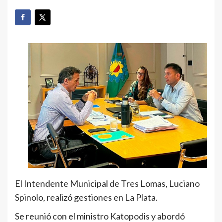
El Intendente Municipal de Tres Lomas, Luciano
Spinolo, realizó gestiones en La Plata.
Se reunió con el ministro Katopodis y abordó