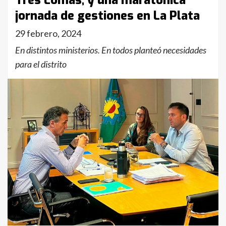
Tres Lomas, y una maratónica
jornada de gestiones en La Plata
29 febrero, 2024
En distintos ministerios. En todos planteó necesidades
para el distrito