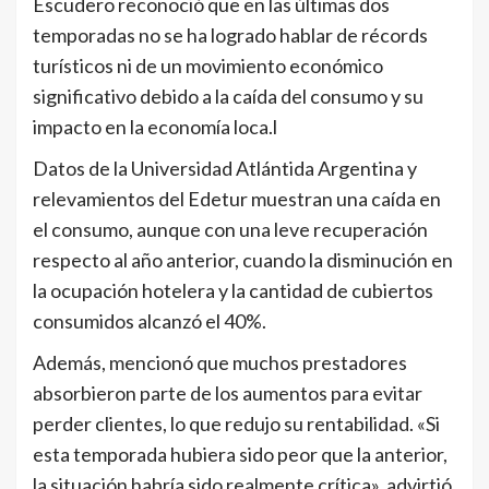
Escudero reconoció que en las últimas dos
temporadas no se ha logrado hablar de récords
turísticos ni de un movimiento económico
significativo debido a la caída del consumo y su
impacto en la economía loca.l
Datos de la Universidad Atlántida Argentina y
relevamientos del Edetur muestran una caída en
el consumo, aunque con una leve recuperación
respecto al año anterior, cuando la disminución en
la ocupación hotelera y la cantidad de cubiertos
consumidos alcanzó el 40%.
Además, mencionó que muchos prestadores
absorbieron parte de los aumentos para evitar
perder clientes, lo que redujo su rentabilidad. «Si
esta temporada hubiera sido peor que la anterior,
la situación habría sido realmente crítica», advirtió.