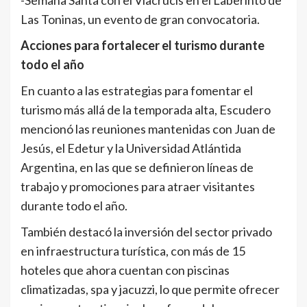
Las Toninas, un evento de gran convocatoria.
Acciones para fortalecer el turismo durante
todo el año
En cuanto a las estrategias para fomentar el
turismo más allá de la temporada alta, Escudero
mencionó las reuniones mantenidas con Juan de
Jesús, el Edetur y la Universidad Atlántida
Argentina, en las que se definieron líneas de
trabajo y promociones para atraer visitantes
durante todo el año.
También destacó la inversión del sector privado
en infraestructura turística, con más de 15
hoteles que ahora cuentan con piscinas
climatizadas, spa y jacuzzi, lo que permite ofrecer