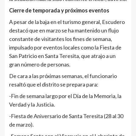
Cierre de temporada y próximos eventos
A pesar de la baja en el turismo general, Escudero
destacó que en marzo se ha mantenido un flujo
constante de visitantes los fines de semana,
impulsado por eventos locales como la Fiesta de
San Patricio en Santa Teresita, que atrajo a un
gran número de personas.
De cara a las próximas semanas, el funcionario
resaltó que el distrito se prepara para:
-Fin de semana largo por el Día de la Memoria, la
Verdad y la Justicia.
-Fiesta de Aniversario de Santa Teresita (28 al 30
de marzo).
-Semana Santa con el Viacrucis en el Laberinto de