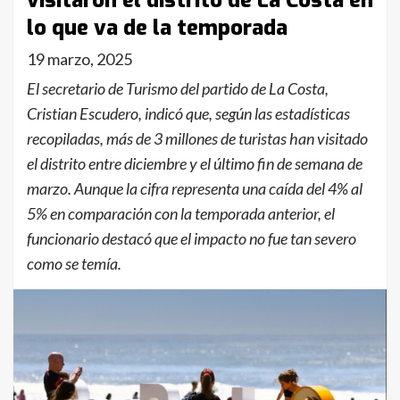
visitaron el distrito de La Costa en
lo que va de la temporada
19 marzo, 2025
El secretario de Turismo del partido de La Costa,
Cristian Escudero, indicó que, según las estadísticas
recopiladas, más de 3 millones de turistas han visitado
el distrito entre diciembre y el último fin de semana de
marzo. Aunque la cifra representa una caída del 4% al
5% en comparación con la temporada anterior, el
funcionario destacó que el impacto no fue tan severo
como se temía.