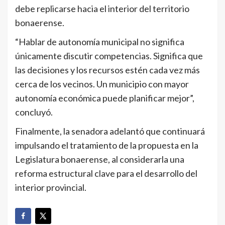
debe replicarse hacia el interior del territorio
bonaerense.
“Hablar de autonomía municipal no significa
únicamente discutir competencias. Significa que
las decisiones y los recursos estén cada vez más
cerca de los vecinos. Un municipio con mayor
autonomía económica puede planificar mejor”,
concluyó.
Finalmente, la senadora adelantó que continuará
impulsando el tratamiento de la propuesta en la
Legislatura bonaerense, al considerarla una
reforma estructural clave para el desarrollo del
interior provincial.