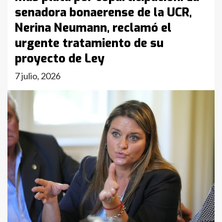
senadora bonaerense de la UCR,
Nerina Neumann, reclamó el
urgente tratamiento de su
proyecto de Ley
7 julio, 2026