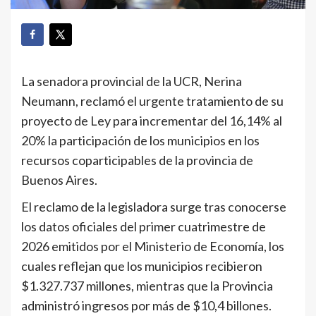
La senadora provincial de la UCR, Nerina
Neumann, reclamó el urgente tratamiento de su
proyecto de Ley para incrementar del 16,14% al
20% la participación de los municipios en los
recursos coparticipables de la provincia de
Buenos Aires.
El reclamo de la legisladora surge tras conocerse
los datos oficiales del primer cuatrimestre de
2026 emitidos por el Ministerio de Economía, los
cuales reflejan que los municipios recibieron
$1.327.737 millones, mientras que la Provincia
administró ingresos por más de $10,4 billones.