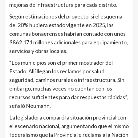
mejoras de infraestructura para cada distrito.
Según estimaciones del proyecto, si el esquema
del 20% hubiera estado vigente en 2025, las
comunas bonaerenses habrían contado con unos
$862.171 millones adicionales para equipamiento,
servicios y obras locales.
“Los municipios son el primer mostrador del
Estado. Allí llegan los reclamos por salud,
seguridad, caminos rurales o infraestructura. Sin
embargo, muchas veces no cuentan con los
recursos suficientes para dar respuestas rápidas”,
señaló Neumann.
La legisladora comparó la situación provincial con
el escenario nacional, argumentando que el mismo
federalismo que la Provincia le reclama a la Nación