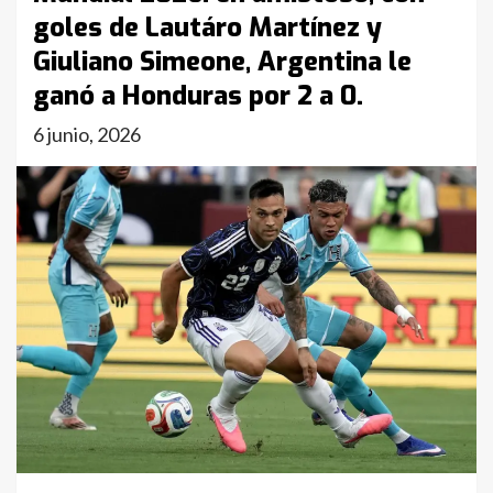
goles de Lautáro Martínez y
Giuliano Simeone, Argentina le
ganó a Honduras por 2 a 0.
6 junio, 2026