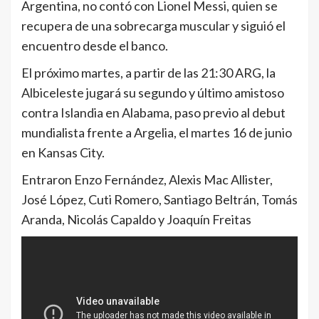
Argentina, no contó con Lionel Messi, quien se
recupera de una sobrecarga muscular y siguió el
encuentro desde el banco.
El próximo martes, a partir de las 21:30 ARG, la
Albiceleste jugará su segundo y último amistoso
contra Islandia en Alabama, paso previo al debut
mundialista frente a Argelia, el martes 16 de junio
en Kansas City.
Entraron Enzo Fernández, Alexis Mac Allister,
José López, Cuti Romero, Santiago Beltrán, Tomás
Aranda, Nicolás Capaldo y Joaquín Freitas