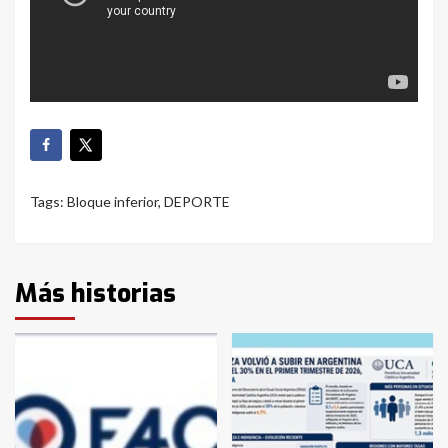
Tags:
Bloque inferior
,
DEPORTE
Más historias