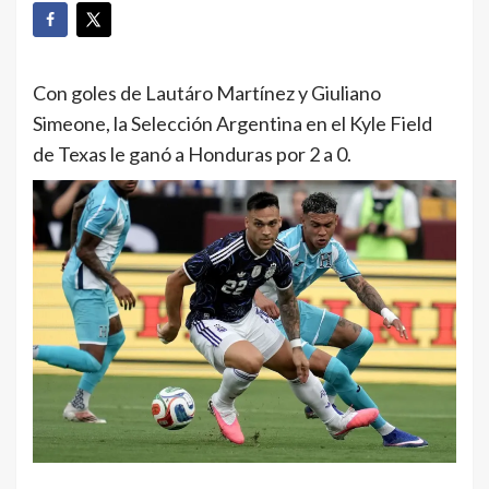
Con goles de Lautáro Martínez y Giuliano
Simeone, la Selección Argentina en el Kyle Field
de Texas le ganó a Honduras por 2 a 0.