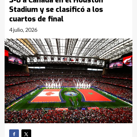
3-0 a Canadá en el Houston
Stadium y se clasificó a los
cuartos de final
4 julio, 2026