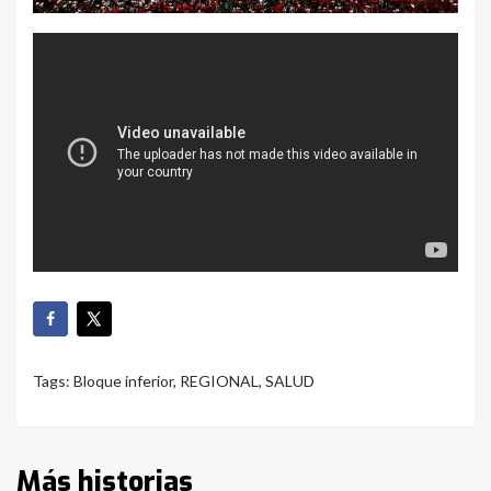
Tags:
Bloque inferior
,
REGIONAL
,
SALUD
Más historias