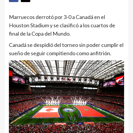
Marruecos derrotó por 3-0 a Canadá en el
Houston Stadium y se clasificó a los cuartos de
final de la Copa del Mundo.
Canadá se despidió del torneo sin poder cumplir el
sueño de seguir compitiendo como anfitrión.