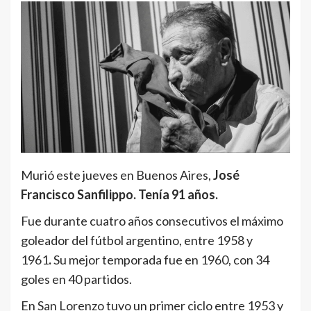
Murió este jueves en Buenos Aires,
José
Francisco Sanfilippo. Tenía 91 años.
Fue durante cuatro años consecutivos el máximo
goleador del fútbol argentino, entre 1958 y
1961
.
Su mejor temporada fue en 1960, con 34
goles en 40 partidos.
En San Lorenzo tuvo un primer ciclo entre 1953 y