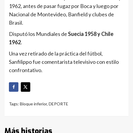
1962, antes de pasar fugaz por Boca y luego por
Nacional de Montevideo, Banfield y clubes de
Brasil.
Disputó los Mundiales de
Suecia 1958 y Chile
1962
.
Una vez retirado de la práctica del fútbol,
Sanfilippo fue comentarista televisivo con estilo
confrontativo.
Tags:
Bloque inferior
,
DEPORTE
Más historias