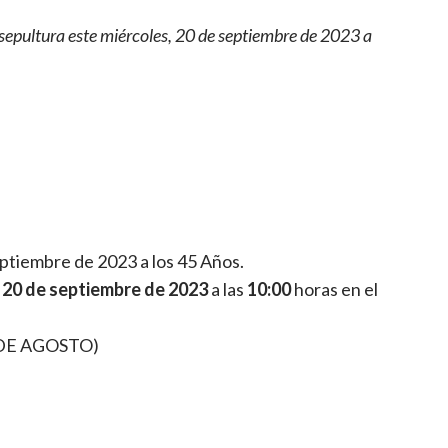
pultura este miércoles, 20 de septiembre de 2023 a
eptiembre de 2023 a los 45 Años.
 20 de septiembre de 2023
a las
10:00
horas en el
 DE AGOSTO)