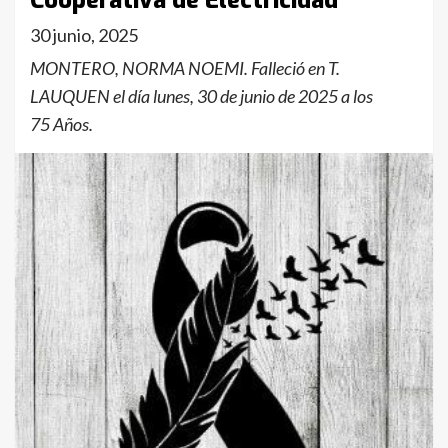
Cooperativa de Electricidad
30 junio, 2025
MONTERO, NORMA NOEMI. Falleció en T.
LAUQUEN el día lunes, 30 de junio de 2025 a los
75 Años.