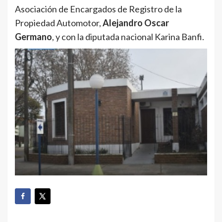
Asociación de Encargados de Registro de la
Propiedad Automotor,
Alejandro Oscar
Germano
, y con la diputada nacional Karina Banfi.