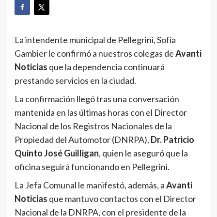
La intendente municipal de Pellegrini, Sofía
Gambier le confirmó a nuestros colegas de
Avanti
Noticias
que la dependencia continuará
prestando servicios en la ciudad.
La confirmación llegó tras una conversación
mantenida en las últimas horas con el Director
Nacional de los Registros Nacionales de la
Propiedad del Automotor (DNRPA),
Dr. Patricio
Quinto José Guilligan
, quien le aseguró que la
oficina seguirá funcionando en Pellegrini.
La Jefa Comunal le manifestó, además, a
Avanti
Noticias
que mantuvo contactos con el Director
Nacional de la DNRPA, con el presidente de la