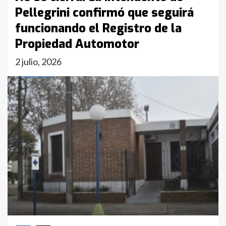
Pellegrini confirmó que seguirá
funcionando el Registro de la
Propiedad Automotor
2 julio, 2026