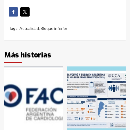
Tags:
Actualidad
,
Bloque inferior
Más historias