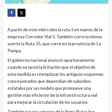
A partir de este miércoles la ruta 5 en manos de la
empresa Corredor Vial 5. También corre la misma
suerte la Ruta 35, que corre en la provincia de La
Pampa.
El gobierno nacional anunció oportunamente
cuando se lanzó la licitación que el objetivo de
esta medida es reemplazar los antiguos esquemas
concesionados que dependían de subsidios
estatales por un modelo que promueve una
gestión más eficiente de la infraestructura vial
para mejorar la circulación de los usuarios.
También pasará a manos de la firma Rutas Sur