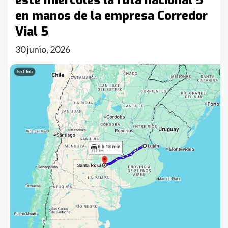
este miércoles la ruta nacional 5
en manos de la empresa Corredor
Vial 5
30 junio, 2026