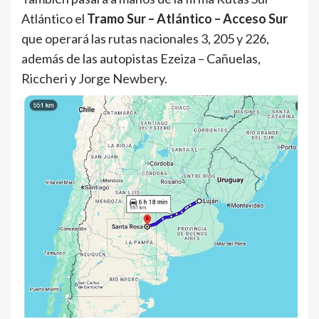
Atlántico el
Tramo Sur – Atlántico – Acceso Sur
que operará las rutas nacionales 3, 205 y 226,
además de las autopistas Ezeiza – Cañuelas,
Riccheri y Jorge Newbery.