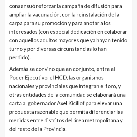
consensuó reforzar la campaña de difusión para
ampliar la vacunación, con la reinstalación de la
carpa para su promoción y para anotar a los
interesados (con especial dedicación en colaborar
con aquellos adultos mayores que ya hayan tenido
turno y por diversas circunstancias lo han
perdido).
Además se convino que en conjunto, entre el
Poder Ejecutivo, el HCD, las organismos
nacionales y provinciales que integran el foro, y
otras entidades de la comunidad se elaborará una
carta al gobernador Axel Kicillof para elevar una
propuesta razonable que permita diferenciar las
medidas entre distritos del área metropolitana y
del resto de la Provincia.