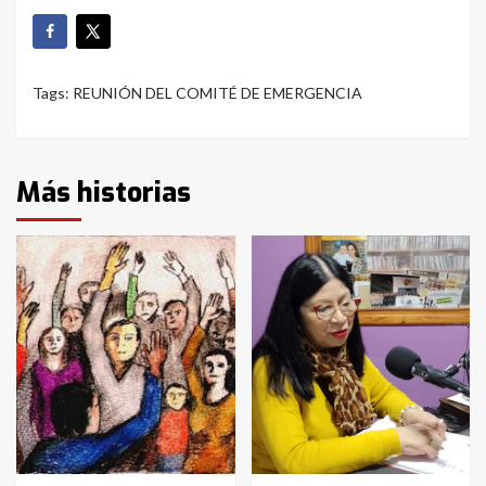
Tags:
REUNIÓN DEL COMITÉ DE EMERGENCIA
Más historias