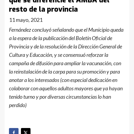
que se diferencie el AMBA del
resto de la provincia
11 mayo, 2021
Fernández concluyó señalando que el Municipio queda
a la espera de la publicación del Boletín Oficial de
Provincia y de la resolución de la Dirección General de
Cultura y Educación, y se consensuó reforzar la
campaña de difusión para ampliar la vacunación, con
la reinstalación de la carpa para su promoción y para
anotar a los interesados (con especial dedicación en
colaborar con aquellos adultos mayores que ya hayan
tenido turno y por diversas circunstancias lo han
perdido)