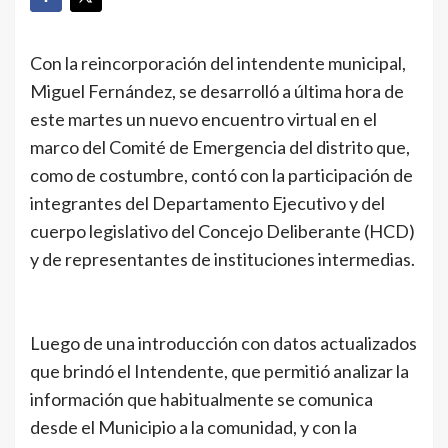
Con la reincorporación del intendente municipal,
Miguel Fernández, se desarrolló a última hora de
este martes un nuevo encuentro virtual en el
marco del Comité de Emergencia del distrito que,
como de costumbre, contó con la participación de
integrantes del Departamento Ejecutivo y del
cuerpo legislativo del Concejo Deliberante (HCD)
y de representantes de instituciones intermedias.
Luego de una introducción con datos actualizados
que brindó el Intendente, que permitió analizar la
información que habitualmente se comunica
desde el Municipio a la comunidad, y con la