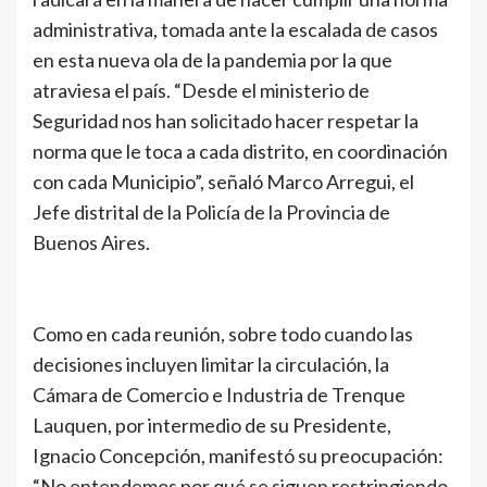
administrativa, tomada ante la escalada de casos
en esta nueva ola de la pandemia por la que
atraviesa el país. “Desde el ministerio de
Seguridad nos han solicitado hacer respetar la
norma que le toca a cada distrito, en coordinación
con cada Municipio”, señaló Marco Arregui, el
Jefe distrital de la Policía de la Provincia de
Buenos Aires.
Como en cada reunión, sobre todo cuando las
decisiones incluyen limitar la circulación, la
Cámara de Comercio e Industria de Trenque
Lauquen, por intermedio de su Presidente,
Ignacio Concepción, manifestó su preocupación:
“No entendemos por qué se siguen restringiendo