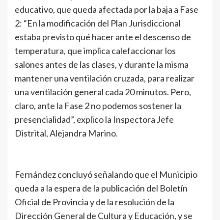
educativo, que queda afectada por la baja a Fase
2: “En la modificación del Plan Jurisdiccional
estaba previsto qué hacer ante el descenso de
temperatura, que implica calefaccionar los
salones antes de las clases, y durante la misma
mantener una ventilación cruzada, para realizar
una ventilación general cada 20 minutos. Pero,
claro, ante la Fase 2 no podemos sostener la
presencialidad”, explico la Inspectora Jefe
Distrital, Alejandra Marino.
Fernández concluyó señalando que el Municipio
queda a la espera de la publicación del Boletín
Oficial de Provincia y de la resolución de la
Dirección General de Cultura y Educación, y se