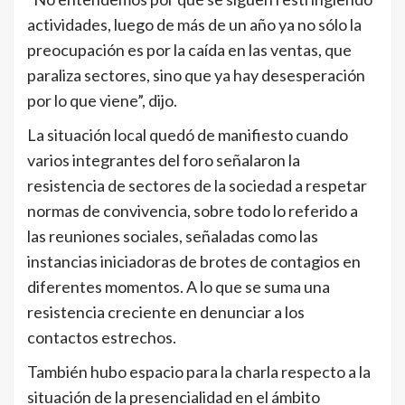
actividades, luego de más de un año ya no sólo la
preocupación es por la caída en las ventas, que
paraliza sectores, sino que ya hay desesperación
por lo que viene”, dijo.
La situación local quedó de manifiesto cuando
varios integrantes del foro señalaron la
resistencia de sectores de la sociedad a respetar
normas de convivencia, sobre todo lo referido a
las reuniones sociales, señaladas como las
instancias iniciadoras de brotes de contagios en
diferentes momentos. A lo que se suma una
resistencia creciente en denunciar a los
contactos estrechos.
También hubo espacio para la charla respecto a la
situación de la presencialidad en el ámbito