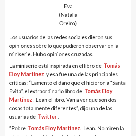
Eva
(Natalia
Oreiro)
Los usuarios de las redes sociales dieron sus
opiniones sobre lo que pudieron observar en la
miniserie. Hubo opiniones cruzadas.
La miniserie está inspirada en el libro de
Tomás
Eloy Martínez
y esa fue una de las principales
críticas: “Lamento el daño que el hicieron a “Santa
Evita”, el extraordinario libro de
Tomás Eloy
Martínez
. Lean el libro. Van a ver que son dos
cosas totalmente diferentes”, dijo una de las
usuarias de
Twitter
.
“Pobre
Tomás Eloy Martínez
.
Lean. No miren la