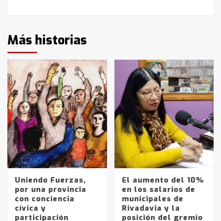
Más historias
Uniendo Fuerzas,
El aumento del 10%
por una provincia
en los salarios de
con conciencia
municipales de
cívica y
Rivadavia y la
participación
posición del gremio