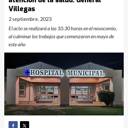
atención de la salud: General
Villegas
2 septiembre, 2023
El acto se realizará a las 10.30 horas en el nosocomio,
al culminar los trabajos que comenzaron en mayo de
este año