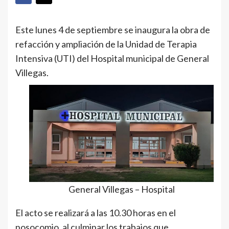
Este lunes 4 de septiembre se inaugura la obra de
refacción y ampliación de la Unidad de Terapia
Intensiva (UTI) del Hospital municipal de General
Villegas.
General Villegas – Hospital
El acto se realizará a las 10.30 horas en el
nosocomio, al culminar los trabajos que