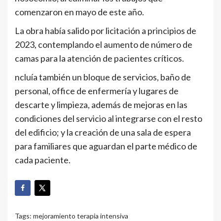
comenzaron en mayo de este año.
La obra había salido por licitación a principios de
2023, contemplando el aumento de número de
camas para la atención de pacientes críticos.
ncluía también un bloque de servicios, baño de
personal, office de enfermería y lugares de
descarte y limpieza, además de mejoras en las
condiciones del servicio al integrarse con el resto
del edificio; y la creación de una sala de espera
para familiares que aguardan el parte médico de
cada paciente.
Tags:
mejoramiento terapia intensiva