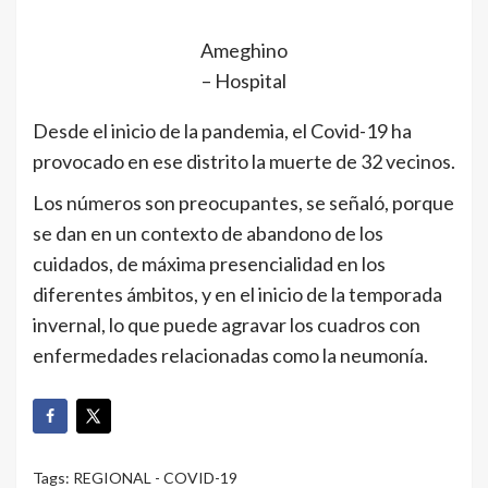
Ameghino
– Hospital
Desde el inicio de la pandemia, el Covid-19 ha
provocado en ese distrito la muerte de 32 vecinos.
Los números son preocupantes, se señaló, porque
se dan en un contexto de abandono de los
cuidados, de máxima presencialidad en los
diferentes ámbitos, y en el inicio de la temporada
invernal, lo que puede agravar los cuadros con
enfermedades relacionadas como la neumonía.
Tags:
REGIONAL - COVID-19