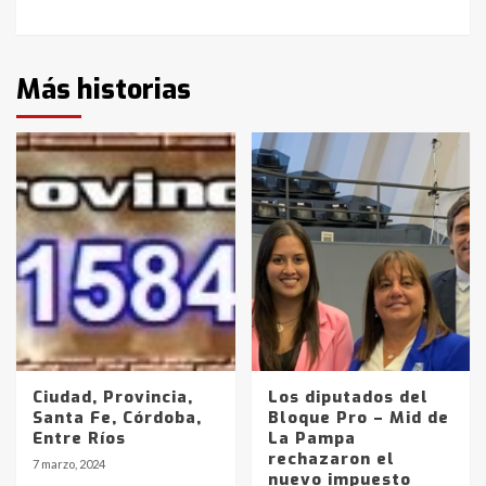
Más historias
Ciudad, Provincia,
Los diputados del
Santa Fe, Córdoba,
Bloque Pro – Mid de
Entre Ríos
La Pampa
rechazaron el
7 marzo, 2024
nuevo impuesto