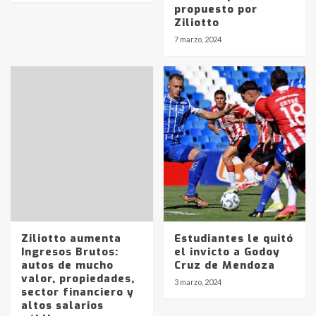
propuesto por
Ziliotto
7 marzo, 2024
Ziliotto aumenta
Estudiantes le quitó
Ingresos Brutos:
el invicto a Godoy
autos de mucho
Cruz de Mendoza
valor, propiedades,
3 marzo, 2024
sector financiero y
altos salarios