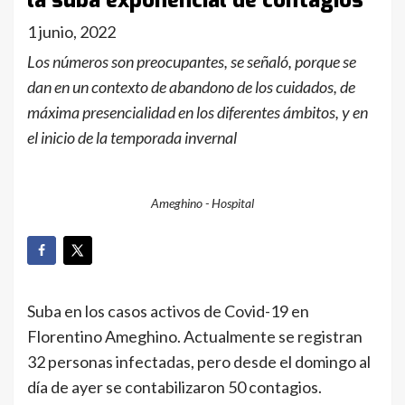
la suba exponencial de contagios
1 junio, 2022
Los números son preocupantes, se señaló, porque se
dan en un contexto de abandono de los cuidados, de
máxima presencialidad en los diferentes ámbitos, y en
el inicio de la temporada invernal
Ameghino - Hospital
Suba en los casos activos de Covid-19 en
Florentino Ameghino. Actualmente se registran
32 personas infectadas, pero desde el domingo al
día de ayer se contabilizaron 50 contagios.