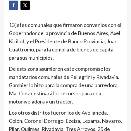
13 jefes comunales que firmaron convenios con el
Gobernador de la provincia de Buenos Aires, Axel
Kicillof, y el Presidente de Banco Provincia, Juan
Cuattromo, para la compra de bienes de capital
para sus municipios.
De esta zona asumieron este compromiso los
mandatarios comunales de Pellegrini y Rivadavia.
Gambier lo hizo para la compra de una barredora.
Martínez destinará los recursos para una
motoniveladora y un tractor.
Los otros distritos fueron los de Avellaneda,
Colón, Coronel Dorrego, Ezeiza, Lezama, Navarro,
Pilar, Quilmes, Rivadavia, Tres Arroyos, 25 de