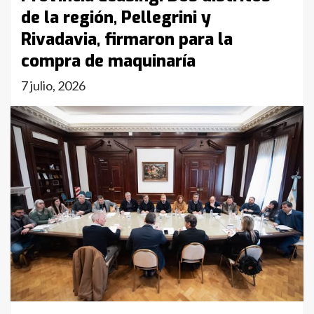
de la región, Pellegrini y
Rivadavia, firmaron para la
compra de maquinaría
7 julio, 2026