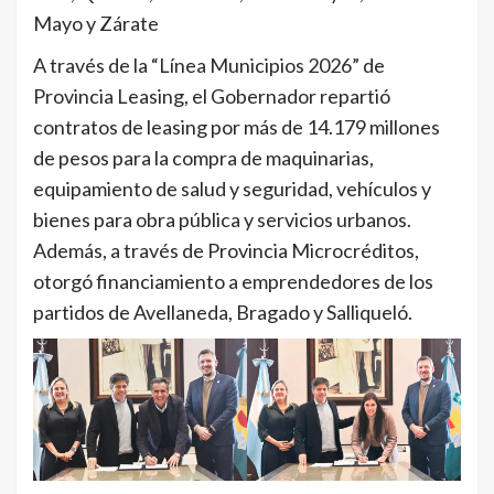
Mayo y Zárate
A través de la “Línea Municipios 2026” de
Provincia Leasing, el Gobernador repartió
contratos de leasing por más de 14.179 millones
de pesos para la compra de maquinarias,
equipamiento de salud y seguridad, vehículos y
bienes para obra pública y servicios urbanos.
Además, a través de Provincia Microcréditos,
otorgó financiamiento a emprendedores de los
partidos de Avellaneda, Bragado y Salliqueló.