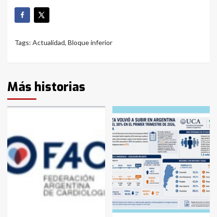
Tags:
Actualidad
,
Bloque inferior
Más historias