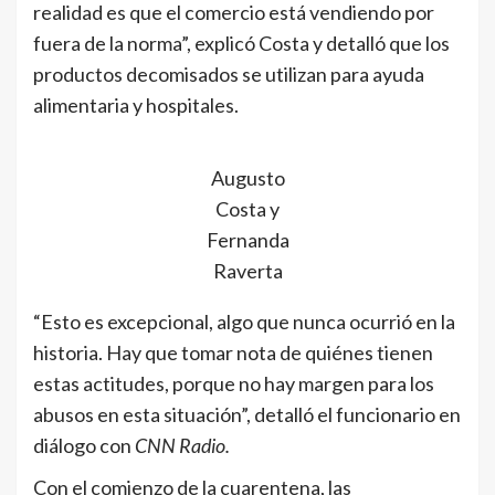
realidad es que el comercio está vendiendo por
fuera de la norma”, explicó Costa y detalló que los
productos decomisados se utilizan para ayuda
alimentaria y hospitales.
Augusto
Costa y
Fernanda
Raverta
“Esto es excepcional, algo que nunca ocurrió en la
historia. Hay que tomar nota de quiénes tienen
estas actitudes, porque no hay margen para los
abusos en esta situación”, detalló el funcionario en
diálogo con
CNN Radio.
Con el comienzo de la cuarentena, las