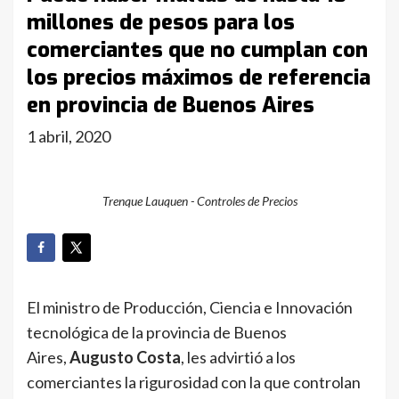
millones de pesos para los
comerciantes que no cumplan con
los precios máximos de referencia
en provincia de Buenos Aires
1 abril, 2020
Trenque Lauquen - Controles de Precios
El ministro de Producción, Ciencia e Innovación
tecnológica de la provincia de Buenos
Aires,
Augusto Costa
, les advirtió a los
comerciantes la rigurosidad con la que controlan