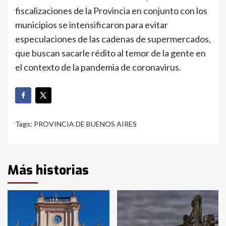
fiscalizaciones de la Provincia en conjunto con los
municipios se intensificaron para evitar
especulaciones de las cadenas de supermercados,
que buscan sacarle rédito al temor de la gente en
el contexto de la pandemia de coronavirus.
Tags:
PROVINCIA DE BUENOS AIRES
Más historias