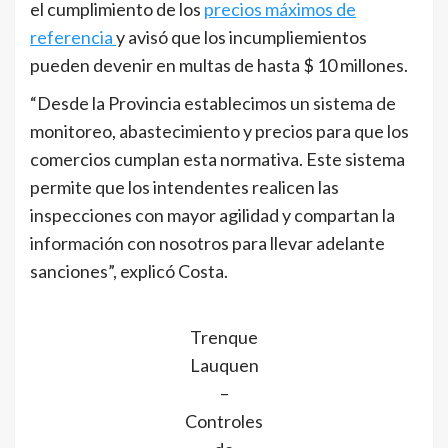
el cumplimiento de los
precios máximos de
referencia
y avisó que los incumpliemientos
pueden devenir en multas de hasta $ 10 millones.
“Desde la Provincia establecimos un sistema de
monitoreo, abastecimiento y precios para que los
comercios cumplan esta normativa. Este sistema
permite que los intendentes realicen las
inspecciones con mayor agilidad y compartan la
información con nosotros para llevar adelante
sanciones”, explicó Costa.
Trenque
Lauquen
–
Controles