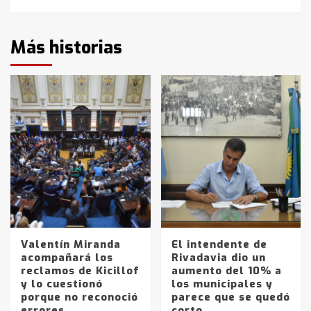
Más historias
Valentín Miranda
El intendente de
acompañará los
Rivadavia dio un
reclamos de Kicillof
aumento del 10% a
y lo cuestionó
los municipales y
porque no reconoció
parece que se quedó
errores
corto