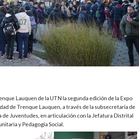
Trenque Lauquen de la UTN la segunda edición de la Expo
idad de Trenque Lauquen, a través de la subsecretaría de
de Juventudes, en articulación con la Jefatura Distrital
nitaria y Pedagogía Social.