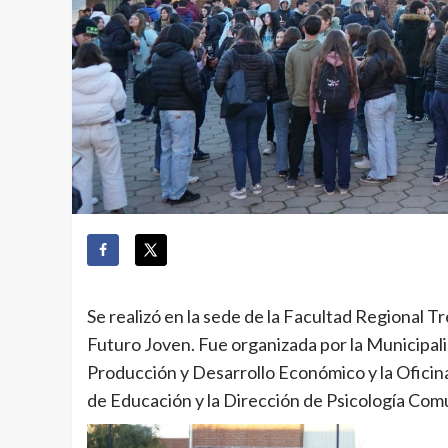
Se realizó en la sede de la Facultad Regional 
Futuro Joven. Fue organizada por la Municipal
Producción y Desarrollo Económico y la Oficina 
de Educación y la Dirección de Psicología Comu