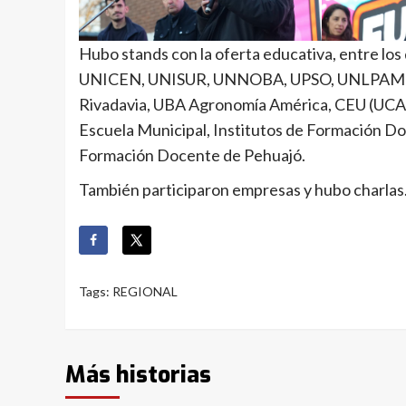
Hubo stands con la oferta educativa, entre lo
UNICEN, UNISUR, UNNOBA, UPSO, UNLPAM Gen
Rivadavia, UBA Agronomía América, CEU (UCA
Escuela Municipal, Institutos de Formación Do
Formación Docente de Pehuajó.
También participaron empresas y hubo charlas. 
Tags:
REGIONAL
Más historias