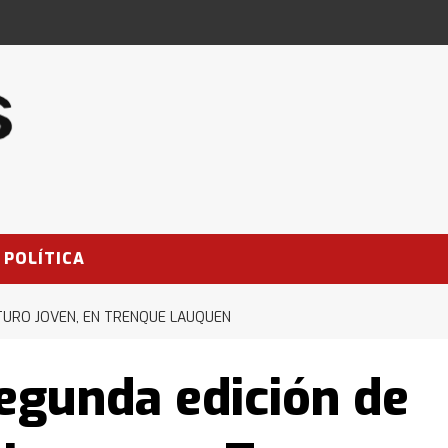
POLÍTICA
UTURO JOVEN, EN TRENQUE LAUQUEN
egunda edición de