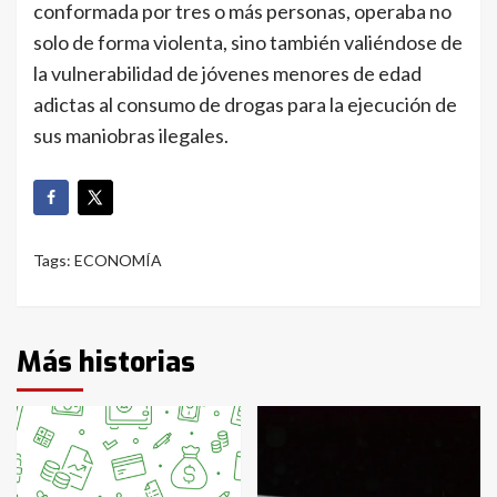
conformada por tres o más personas, operaba no
solo de forma violenta, sino también valiéndose de
la vulnerabilidad de jóvenes menores de edad
adictas al consumo de drogas para la ejecución de
sus maniobras ilegales.
Tags:
ECONOMÍA
Más historias