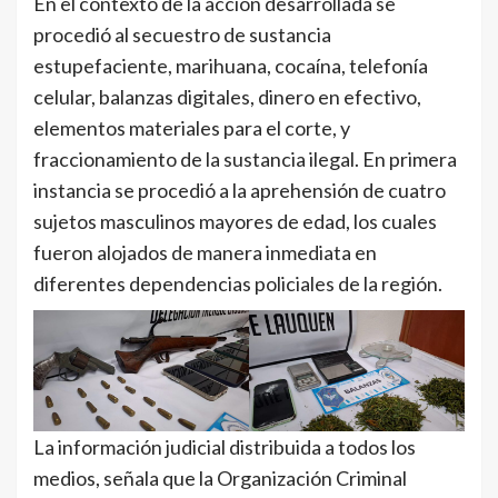
En el contexto de la acción desarrollada se
procedió al secuestro de sustancia
estupefaciente, marihuana, cocaína, telefonía
celular, balanzas digitales, dinero en efectivo,
elementos materiales para el corte, y
fraccionamiento de la sustancia ilegal. En primera
instancia se procedió a la aprehensión de cuatro
sujetos masculinos mayores de edad, los cuales
fueron alojados de manera inmediata en
diferentes dependencias policiales de la región.
La información judicial distribuida a todos los
medios, señala que la Organización Criminal