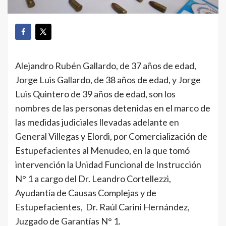
Alejandro Rubén Gallardo, de 37 años de edad,
Jorge Luis Gallardo, de 38 años de edad, y Jorge
Luis Quintero de 39 años de edad, son los
nombres de las personas detenidas en el marco de
las medidas judiciales llevadas adelante en
General Villegas y Elordi, por Comercialización de
Estupefacientes al Menudeo, en la que tomó
intervención la Unidad Funcional de Instrucción
N° 1 a cargo del Dr. Leandro Cortellezzi,
Ayudantía de Causas Complejas y de
Estupefacientes, Dr. Raúl Carini Hernández,
Juzgado de Garantías N° 1.