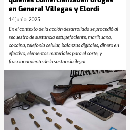
quienes comercializaban drogas
en General Villegas y Elordi
14 junio, 2025
En el contexto de la acción desarrollada se procedió al
secuestro de sustancia estupefaciente, marihuana,
cocaína, telefonía celular, balanzas digitales, dinero en
efectivo, elementos materiales para el corte, y
fraccionamiento de la sustancia ilegal