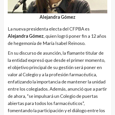
Alejandra Gómez
La nueva presidenta electa del CFPBA es
Alejandra Gómez
, quien logró poner fin a 12 años
de hegemonía de María Isabel Reinoso.
En su discurso de asunción, la flamante titular de
la entidad expresó que desde el primer momento,
el objetivo principal de su gestión será poner en
valor al Colegio y a la profesión farmacéutica,
enfatizando la importancia de mantener la unidad
entre los colegiados. Además, anunció que a partir
de ahora, “se impulsará un Colegio de puertas
abiertas para todos los farmacéuticos”,
fomentando la participación y el diálogo entre los