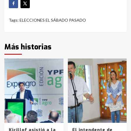
Tags:
ELECCIONES EL SÁBADO PASADO
Más historias
Kicillof asistió a la
El intendente de