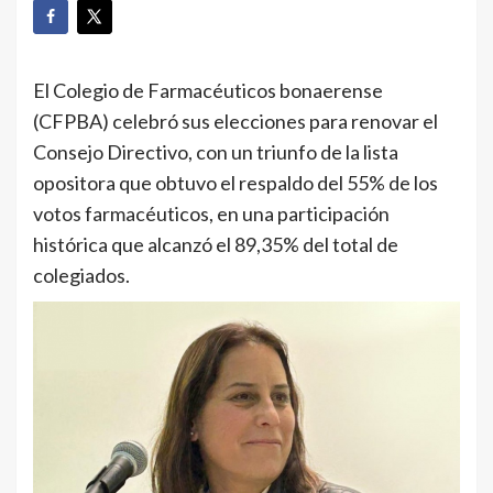
El Colegio de Farmacéuticos bonaerense
(CFPBA) celebró sus elecciones para renovar el
Consejo Directivo, con un triunfo de la lista
opositora que obtuvo el respaldo del 55% de los
votos farmacéuticos, en una participación
histórica que alcanzó el 89,35% del total de
colegiados.