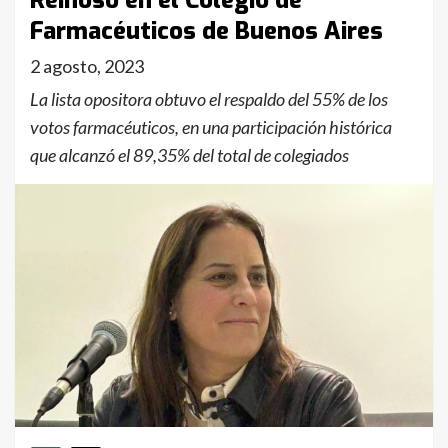
Reinoso en el Colegio de
Farmacéuticos de Buenos Aires
2 agosto, 2023
La lista opositora obtuvo el respaldo del 55% de los
votos farmacéuticos, en una participación histórica
que alcanzó el 89,35% del total de colegiados