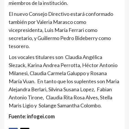
miembros de la institución.
El nuevo Consejo Directivo estará conformado
también por Valeria Marasco como
vicepresidenta, Luis María Ferrari como
secretario, y Guillermo Pedro Bideberry como
tesorero.
Los vocales titulares son Claudia Angélica
Slezack, Karina Andrea Perrotta, Héctor Antonio
Milanesi, Claudia Carmela Galuppo y Rosana
María Vuan. En tanto que los suplentes son Maria
Alejandra Berlari, Silvina Susana Lopez, Fabian
Antonio Tirone, Claudia Rita Rosa Alves, Stella
Maris Ligio y Solange Samantha Colombo.
Fuente: infogei.com