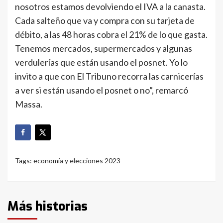
nosotros estamos devolviendo el IVA a la canasta.
Cada salteño que va y compra con su tarjeta de
débito, a las 48 horas cobra el 21% de lo que gasta.
Tenemos mercados, supermercados y algunas
verdulerías que están usando el posnet. Yo lo
invito a que con El Tribuno recorra las carnicerías
a ver si están usando el posnet o no”, remarcó
Massa.
Tags:
economía y elecciones 2023
Más historias