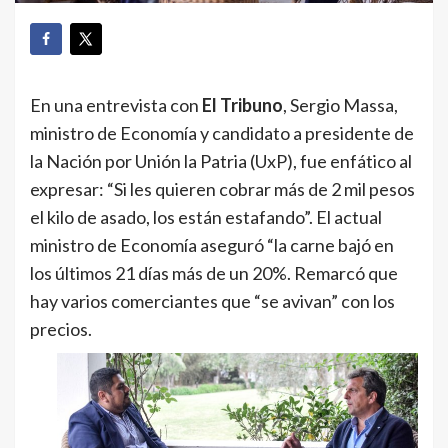
En una entrevista con
El Tribuno
, Sergio Massa,
ministro de Economía y candidato a presidente de
la Nación por Unión la Patria (UxP), fue enfático al
expresar: “Si les quieren cobrar más de 2 mil pesos
el kilo de asado, los están estafando”. El actual
ministro de Economía aseguró “la carne bajó en
los últimos 21 días más de un 20%. Remarcó que
hay varios comerciantes que “se avivan” con los
precios.