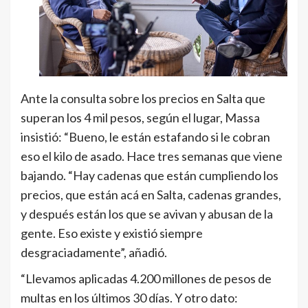
Ante la consulta sobre los precios en Salta que
superan los 4 mil pesos, según el lugar, Massa
insistió: “Bueno, le están estafando si le cobran
eso el kilo de asado. Hace tres semanas que viene
bajando. “Hay cadenas que están cumpliendo los
precios, que están acá en Salta, cadenas grandes,
y después están los que se avivan y abusan de la
gente. Eso existe y existió siempre
desgraciadamente”, añadió.
“Llevamos aplicadas 4.200 millones de pesos de
multas en los últimos 30 días. Y otro dato: