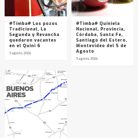
#Timba# Los pozos
#Timba# Quiniela
Tradicional, La
Nacional, Provincia,
Segunda y Revancha
Córdoba, Santa Fe,
quedaron vacantes
Santiago del Estero,
en el Quini 6
Montevideo del 5 de
Agosto
5 agosto, 2026
5 agosto, 2026