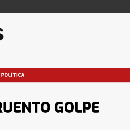
POLÍTICA
RUENTO GOLPE