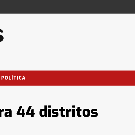
POLÍTICA
a 44 distritos