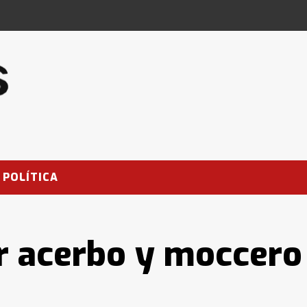
POLÍTICA
 acerbo y moccero