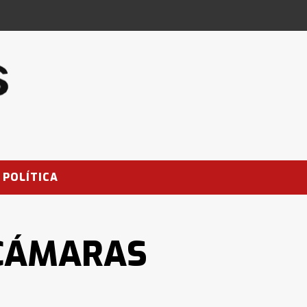
POLÍTICA
CÁMARAS