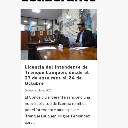
Licencia del intendente de
Trenque Lauquen, desde el
27 de este mes al 24 de
Octubre
5 septiembre, 2023
El Concejo Deliberante sancionó una
nueva solicitud de licencia remitida
por el intendente municipal de
Trenque Lauquen, Miguel Fernández,
para...