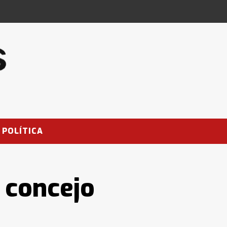
POLÍTICA
 concejo