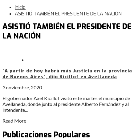
Inicio
ASISTIÓ TAMBIÉN EL PRESIDENTE DE LA NACIÓN
ASISTIÓ TAMBIÉN EL PRESIDENTE DE
LA NACIÓN
“A partir de hoy habrá más Justicia en la provincia
de Buenos Aires”, dijo Kicillof en Avellaneda
3 noviembre, 2020
El gobernador Axel Kicillof visitó este martes el municipio de
Avellaneda, donde junto al presidente Alberto Fernández y al
intendente...
Read More
Publicaciones Populares