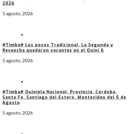
2026
5 agosto, 2026
#Timba# Los pozos Tradicional, La Segunda y
Revancha quedaron vacantes en el Quini 6
5 agosto, 2026
#Timba# Quiniela Nacional, Provincia, Córdoba,
Santa Fe, Santiago del Estero, Montevideo del 5 de
Agosto
5 agosto, 2026