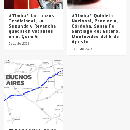
#Timba# Los pozos
#Timba# Quiniela
Tradicional, La
Nacional, Provincia,
Segunda y Revancha
Córdoba, Santa Fe,
quedaron vacantes
Santiago del Estero,
en el Quini 6
Montevideo del 5 de
Agosto
5 agosto, 2026
5 agosto, 2026