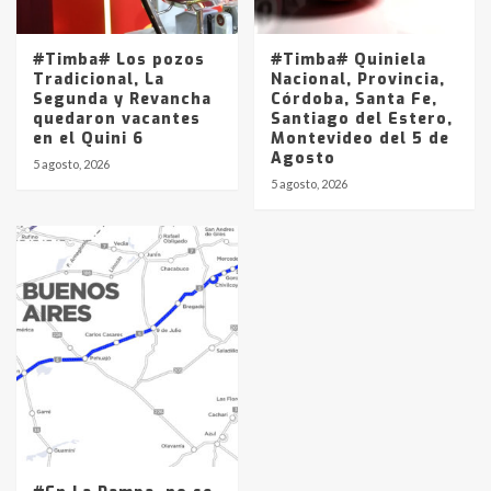
#Timba# Los pozos
#Timba# Quiniela
Tradicional, La
Nacional, Provincia,
Segunda y Revancha
Córdoba, Santa Fe,
quedaron vacantes
Santiago del Estero,
en el Quini 6
Montevideo del 5 de
Agosto
5 agosto, 2026
5 agosto, 2026