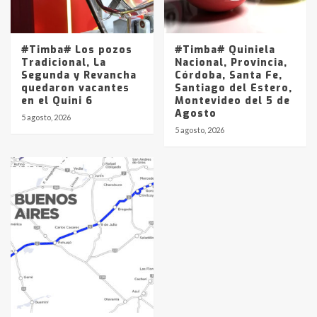
#Timba# Los pozos
#Timba# Quiniela
Tradicional, La
Nacional, Provincia,
Segunda y Revancha
Córdoba, Santa Fe,
quedaron vacantes
Santiago del Estero,
en el Quini 6
Montevideo del 5 de
Agosto
5 agosto, 2026
5 agosto, 2026