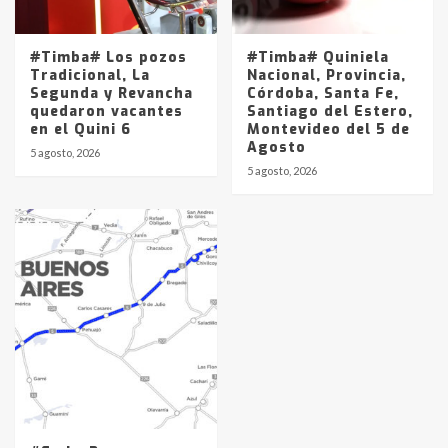
#Timba# Los pozos
#Timba# Quiniela
Tradicional, La
Nacional, Provincia,
Segunda y Revancha
Córdoba, Santa Fe,
quedaron vacantes
Santiago del Estero,
en el Quini 6
Montevideo del 5 de
Agosto
5 agosto, 2026
5 agosto, 2026