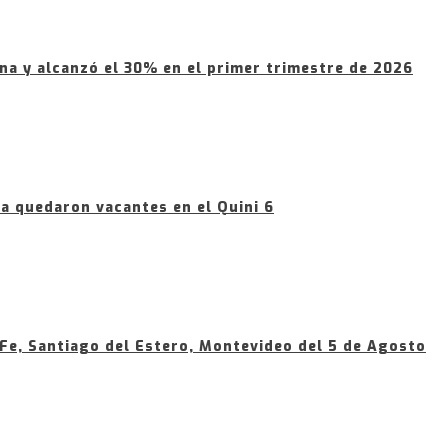
na y alcanzó el 30% en el primer trimestre de 2026
a quedaron vacantes en el Quini 6
 Fe, Santiago del Estero, Montevideo del 5 de Agosto