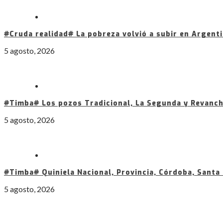
#Cruda realidad# La pobreza volvió a subir en Argenti
5 agosto, 2026
#Timba# Los pozos Tradicional, La Segunda y Revanch
5 agosto, 2026
#Timba# Quiniela Nacional, Provincia, Córdoba, Santa
5 agosto, 2026