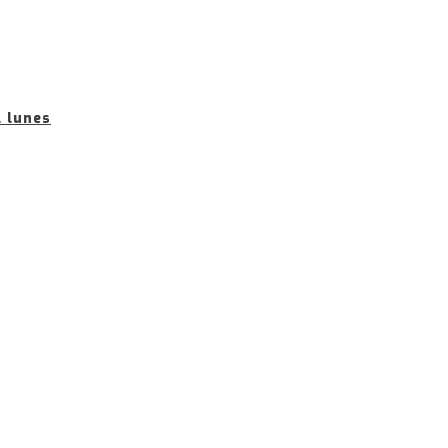
l lunes