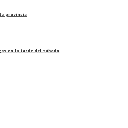
la provincia
gas en la tarde del sábado