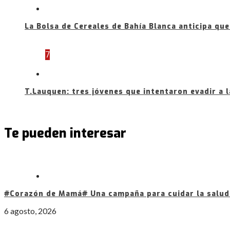
La Bolsa de Cereales de Bahía Blanca anticipa que
7
T.Lauquen: tres jóvenes que intentaron evadir a 
Te pueden interesar
#Corazón de Mamá# Una campaña para cuidar la salud 
6 agosto, 2026