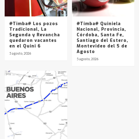
#Timba# Los pozos
#Timba# Quiniela
Tradicional, La
Nacional, Provincia,
Segunda y Revancha
Córdoba, Santa Fe,
quedaron vacantes
Santiago del Estero,
en el Quini 6
Montevideo del 5 de
Agosto
5 agosto, 2026
5 agosto, 2026